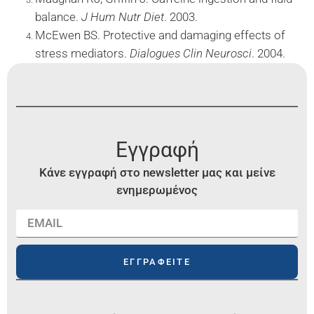
balance.
J Hum Nutr Diet
. 2003.
McEwen BS. Protective and damaging effects of
stress mediators.
Dialogues Clin Neurosci
. 2004.
Εγγραφή
Κάνε εγγραφή στο newsletter μας και μείνε
ενημερωμένος
ΕΓΓΡΑΦΕΙΤΕ