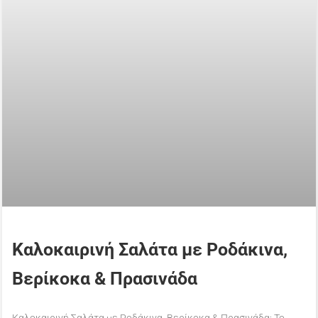
Καλοκαιρινή Σαλάτα με Ροδάκινα,
Βερίκοκα & Πρασινάδα