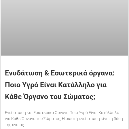
Ενυδάτωση & Εσωτερικά όργανα:
Ποιο Υγρό Είναι Κατάλληλο για
Κάθε Όργανο του Σώματος;
Ενυδάτωση και Εσωτερικά Όργανα:Ποιο Υγρό Είναι Κατάλληλο
για Κάθε Όργανο του Σώματος; Η σωστή ενυδάτωση είναι η βάση
της υγείας.