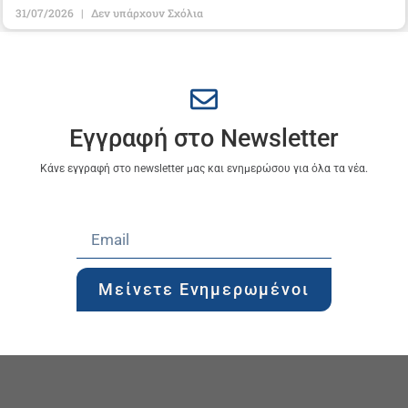
31/07/2026
Δεν υπάρχουν Σχόλια
Εγγραφή στο Newsletter
Κάνε εγγραφή στο newsletter μας και ενημερώσου για όλα τα νέα.
Μείνετε Ενημερωμένοι