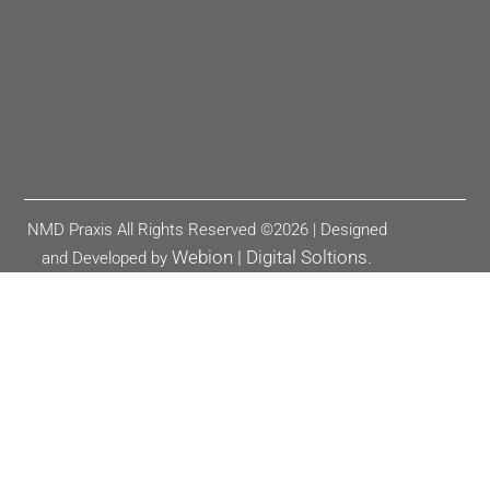
NMD Praxis All Rights Reserved ©2026 | Designed
Webion | Digital Soltions.
and Developed by