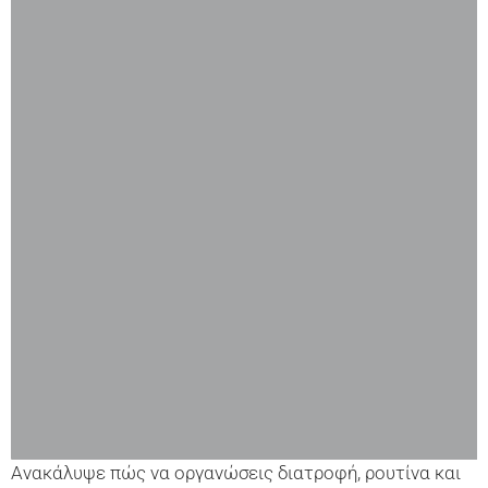
Ανακάλυψε πώς να οργανώσεις διατροφή, ρουτίνα και