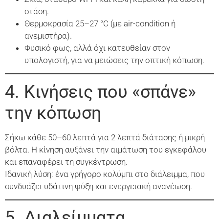
στάση.
Θερμοκρασία 25–27 °C (με air-condition ή
ανεμιστήρα).
Φυσικό φως, αλλά όχι κατευθείαν στον
υπολογιστή, για να μειώσεις την οπτική κόπωση.
4. Κινήσεις που «σπάνε»
την κόπωση
Σήκω κάθε 50–60 λεπτά για 2 λεπτά διάτασης ή μικρή
βόλτα. Η κίνηση αυξάνει την αιμάτωση του εγκεφάλου
και επαναφέρει τη συγκέντρωση.
Ιδανική λύση: ένα γρήγορο κολύμπι στο διάλειμμα, που
συνδυάζει υδάτινη ψύξη και ενεργειακή ανανέωση.
5. Διαλείμματα