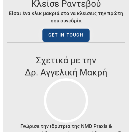
Κλείσε Ραντεβού
Είσαι ένα κλικ μακριά στο να κλείσεις την πρώτη
σου συνεδρία
GET IN TOUCH
Σχετικά με την
Δρ. Αγγελική Μακρή
Γνώρισε την
ιδρύτρια της
NMD
Praxis
&