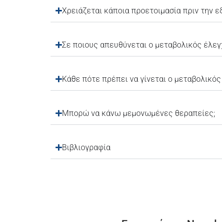
Χρειάζεται κάποια προετοιμασία πριν την ε
Σε ποιους απευθύνεται ο μεταβολικός έλεγ
Κάθε πότε πρέπει να γίνεται ο μεταβολικός
Μπορώ να κάνω μεμονωμένες θεραπείες;
Βιβλιογραφία