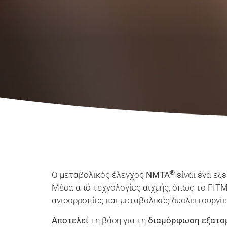
®
Ο μεταβολικός έλεγχος
NMTA
είναι ένα εξ
Μέσα από τεχνολογίες αιχμής, όπως το FITM
ανισορροπίες και μεταβολικές δυσλειτουργίες 
Αποτελεί
τη βάση για τη
διαμόρφωση εξατο