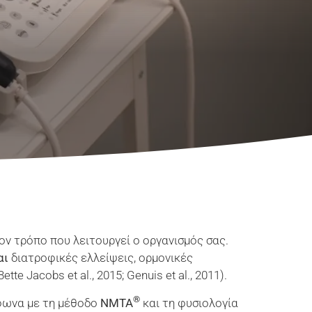
ον τρόπο που λειτουργεί ο οργανισμός σας.
αι
διατροφικές ελλείψεις, ορμονικές
 Jacobs et al., 2015; Genuis et al., 2011).
®
φωνα με τη μέθοδο
NMTA
και τη φυσιολογία