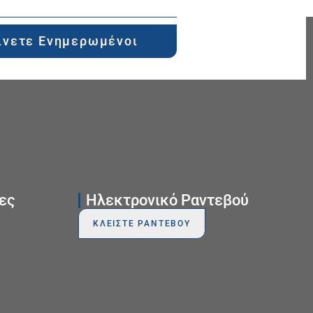
ίνετε Ενημερωμένοι
ες
Ηλεκτρονικό Ραντεβού
ΚΛΕΙΣΤΕ ΡΑΝΤΕΒΟΥ