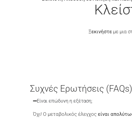
Κλείσ
Ξεκινήστε
με μια σ
Συχνές Ερωτήσεις (FAQs
Είναι επώδυνη η εξέταση;
Όχι! Ο μεταβολικός έλεγχος
είναι απολύτω