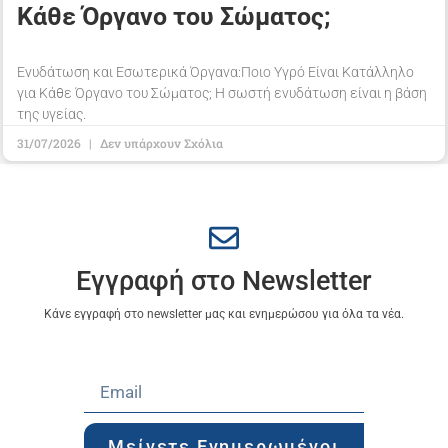
Κάθε Όργανο του Σώματος;
Ενυδάτωση και Εσωτερικά Όργανα:Ποιο Υγρό Είναι Κατάλληλο
για Κάθε Όργανο του Σώματος; Η σωστή ενυδάτωση είναι η βάση
της υγείας.
31/07/2026
Δεν υπάρχουν Σχόλια
Εγγραφή στο Newsletter
Κάνε εγγραφή στο newsletter μας και ενημερώσου για όλα τα νέα.
Μείνετε Ενημερωμένοι