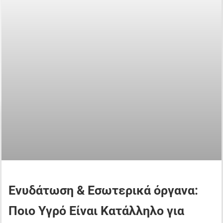
Ενυδάτωση & Εσωτερικά όργανα:
Ποιο Υγρό Είναι Κατάλληλο για