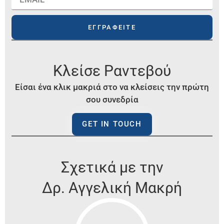
ΕΓΓΡΑΦΕΙΤΕ
Κλείσε Ραντεβού
Είσαι ένα κλικ μακριά στο να κλείσεις την πρώτη
σου συνεδρία
GET IN TOUCH
Σχετικά με την
Δρ. Αγγελική Μακρή