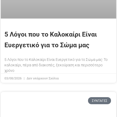
5 Λόγοι που το Καλοκαίρι Είναι
Ευεργετικό για το Σώμα μας
5 Λόγοι που το Καλοκαίρι Είναι Ευεργετικό για το Σώμα μας: Το
καλοκαίρι, πέρα από διακοπές, ξεκούραση και περισσότερο
χρόνο
03/08/2026
Δεν υπάρχουν Σχόλια
ΣΥΝΤΑΓΈΣ