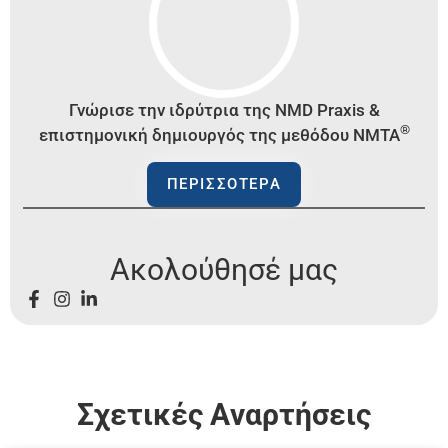
Γνώρισε την
ιδρύτρια της
NMD
Praxis
&
®
επιστημονική δημιουργός της μεθόδου
NMTA
ΠΕΡΙΣΣΟΤΕΡΑ
Ακολούθησέ μας
Σχετικές Aναρτήσεις