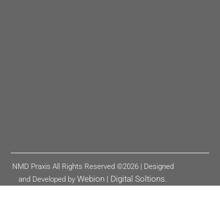
NMD Praxis All Rights Reserved ©2026 | Designed
Webion | Digital Soltions.
and Developed by